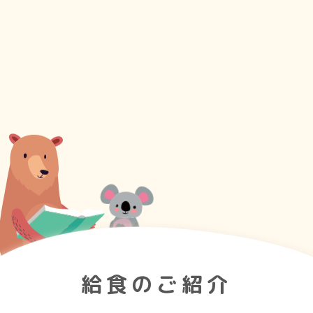
給食のご紹介