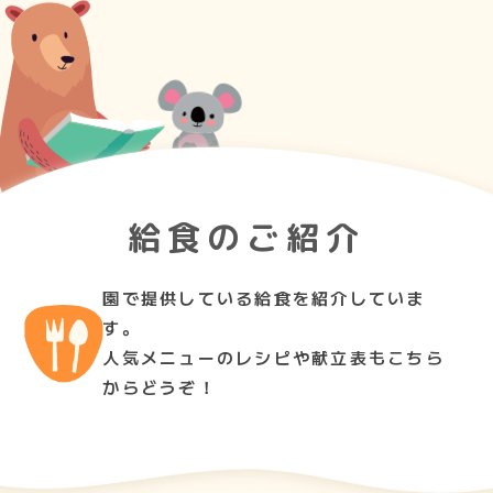
給食のご紹介
園で提供している給食を紹介していま
す。
人気メニューのレシピや献立表もこちら
からどうぞ！