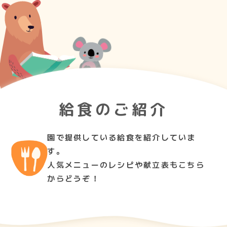
給食のご紹介
園で提供している給食を紹介していま
す。
人気メニューのレシピや献立表もこちら
からどうぞ！