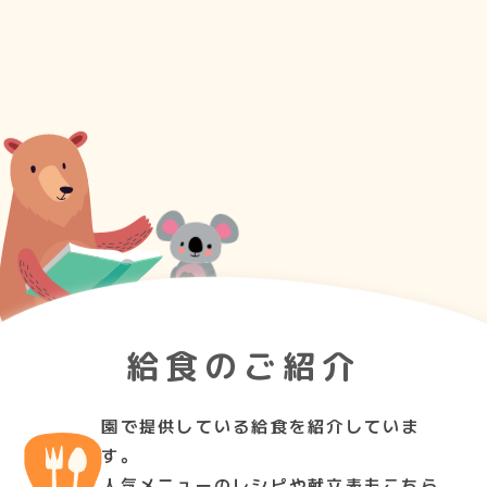
給食のご紹介
園で提供している給食を紹介していま
す。
人気メニューのレシピや献立表もこちら