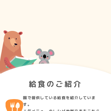
給食のご紹介
園で提供している給食を紹介していま
す。