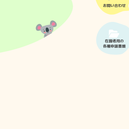
お問い合わせ
在園者用の
各種申請書類