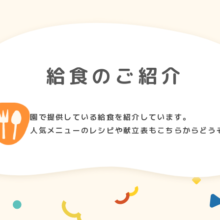
給食のご紹介
園で提供している給食を紹介しています。
人気メニューのレシピや献立表もこちらからどう