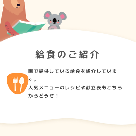
給食のご紹介
園で提供している給食を紹介していま
す。
人気メニューのレシピや献立表もこちら
からどうぞ！