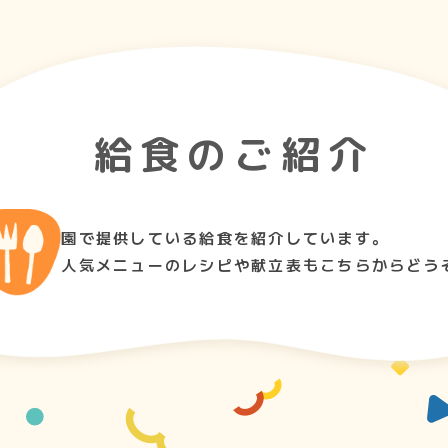
給食のご紹介
園で提供している給食を紹介しています。
人気メニューのレシピや献立表もこちらからどう