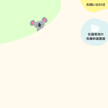
お問い合わせ
在園者用の
各種申請書類