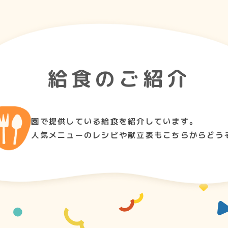
給食のご紹介
園で提供している給食を紹介しています。
人気メニューのレシピや献立表もこちらからどう