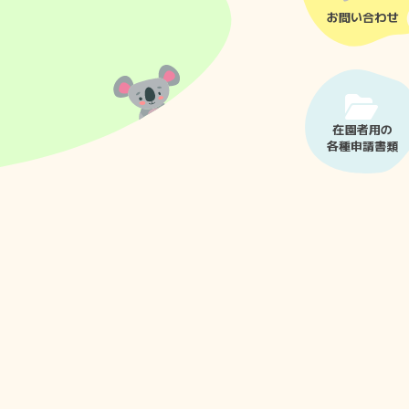
お問い合わせ
在園者用の
各種申請書類