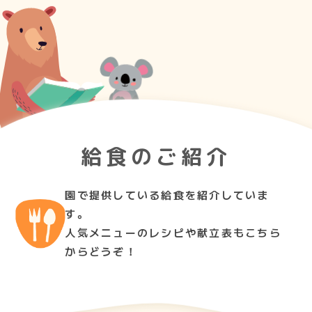
給食のご紹介
園で提供している給食を紹介していま
す。
人気メニューのレシピや献立表もこちら
からどうぞ！