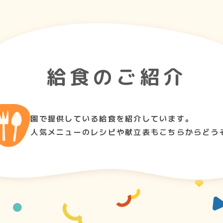
給食のご紹介
園で提供している給食を紹介しています。
人気メニューのレシピや献立表もこちらからどう