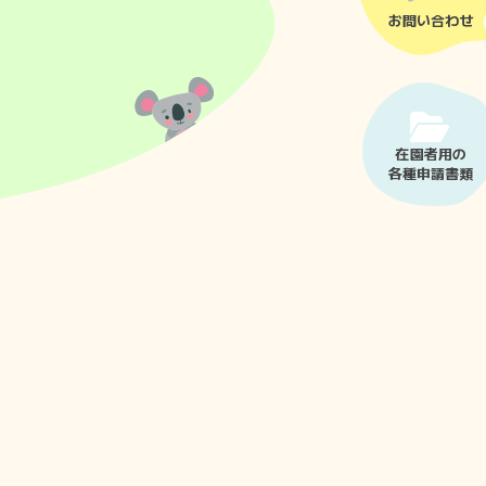
お問い合わせ
在園者用の
各種申請書類